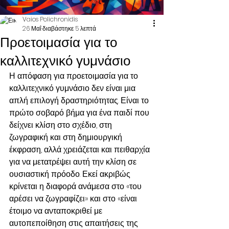
Vaios Polichronidis
26 Μαΐ
διαβάστηκε 5 λεπτά
Προετοιμασία για το
καλλιτεχνικό γυμνάσιο
Η απόφαση για προετοιμασία για το 
καλλιτεχνικό γυμνάσιο δεν είναι μια 
απλή επιλογή δραστηριότητας. Είναι το 
πρώτο σοβαρό βήμα για ένα παιδί που 
δείχνει κλίση στο σχέδιο, στη 
ζωγραφική και στη δημιουργική 
έκφραση, αλλά χρειάζεται και πειθαρχία 
για να μετατρέψει αυτή την κλίση σε 
ουσιαστική πρόοδο. Εκεί ακριβώς 
κρίνεται η διαφορά ανάμεσα στο «του 
αρέσει να ζωγραφίζει» και στο «είναι 
έτοιμο να ανταποκριθεί με 
αυτοπεποίθηση στις απαιτήσεις της 