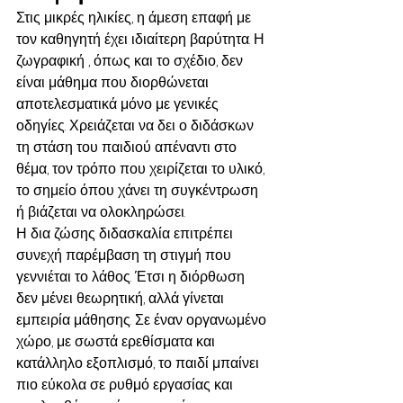
Στις μικρές ηλικίες, η άμεση επαφή με 
τον καθηγητή έχει ιδιαίτερη βαρύτητα. Η 
ζωγραφική , όπως και το σχέδιο, δεν 
είναι μάθημα που διορθώνεται 
αποτελεσματικά μόνο με γενικές 
οδηγίες. Χρειάζεται να δει ο διδάσκων 
τη στάση του παιδιού απέναντι στο 
θέμα, τον τρόπο που χειρίζεται το υλικό, 
το σημείο όπου χάνει τη συγκέντρωση 
ή βιάζεται να ολοκληρώσει.
Η δια ζώσης διδασκαλία επιτρέπει 
συνεχή παρέμβαση τη στιγμή που 
γεννιέται το λάθος. Έτσι η διόρθωση 
δεν μένει θεωρητική, αλλά γίνεται 
εμπειρία μάθησης. Σε έναν οργανωμένο 
χώρο, με σωστά ερεθίσματα και 
κατάλληλο εξοπλισμό, το παιδί μπαίνει 
πιο εύκολα σε ρυθμό εργασίας και 