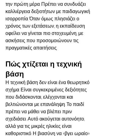
την πρώτη μέρα. Πρέπει να συνδυάζει 
καλλιέργεια δεξιοτήτων με παιδαγωγική 
ισορροπία. Όταν όμως πλησιάζει ο 
χρόνος των εξετάσεων, η εκπαίδευση 
οφείλει να γίνεται πιο στοχευμένη, με 
ασκήσεις που προσομοιώνουν τις 
πραγματικές απαιτήσεις.
Πώς χτίζεται η τεχνική 
βάση
Η τεχνική βάση δεν είναι ένα θεωρητικό 
σχήμα. Είναι συγκεκριμένες δεξιότητες 
που διδάσκονται, ελέγχονται και 
βελτιώνονται με επανάληψη. Το παιδί 
πρέπει να μάθει να βλέπει πριν 
σχεδιάσει. Αυτό ακούγεται αυτονόητο, 
αλλά για τις μικρές ηλικίες είναι 
καθοριστικό. Η βιασύνη να «βγει ωραίο» 