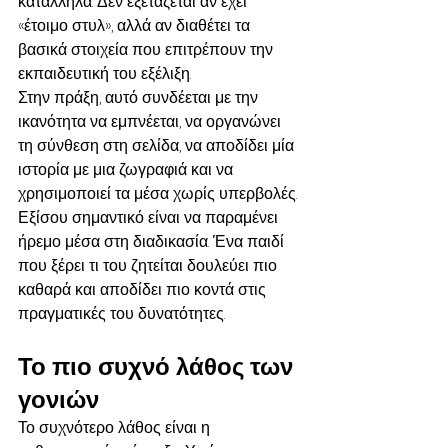
κατάλληλα. Δεν εξετάζεται αν έχει 
«έτοιμο στυλ», αλλά αν διαθέτει τα 
βασικά στοιχεία που επιτρέπουν την 
εκπαιδευτική του εξέλιξη.
Στην πράξη, αυτό συνδέεται με την 
ικανότητα να εμπνέεται, να οργανώνει 
τη σύνθεση στη σελίδα, να αποδίδει μία 
ιστορία με μια ζωγραφιά και να 
χρησιμοποιεί τα μέσα χωρίς υπερβολές. 
Εξίσου σημαντικό είναι να παραμένει 
ήρεμο μέσα στη διαδικασία. Ένα παιδί 
που ξέρει τι του ζητείται δουλεύει πιο 
καθαρά και αποδίδει πιο κοντά στις 
πραγματικές του δυνατότητες.
Το πιο συχνό λάθος των 
γονιών
Το συχνότερο λάθος είναι η 