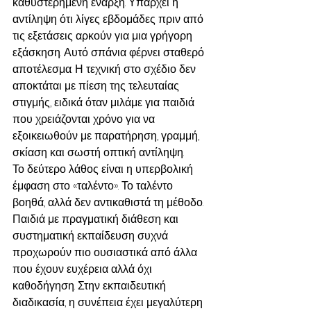
καθυστερημένη έναρξη. Υπάρχει η 
αντίληψη ότι λίγες εβδομάδες πριν από 
τις εξετάσεις αρκούν για μια γρήγορη 
εξάσκηση. Αυτό σπάνια φέρνει σταθερό 
αποτέλεσμα. Η τεχνική στο σχέδιο δεν 
αποκτάται με πίεση της τελευταίας 
στιγμής, ειδικά όταν μιλάμε για παιδιά 
που χρειάζονται χρόνο για να 
εξοικειωθούν με παρατήρηση, γραμμή, 
σκίαση και σωστή οπτική αντίληψη.
Το δεύτερο λάθος είναι η υπερβολική 
έμφαση στο «ταλέντο». Το ταλέντο 
βοηθά, αλλά δεν αντικαθιστά τη μέθοδο. 
Παιδιά με πραγματική διάθεση και 
συστηματική εκπαίδευση συχνά 
προχωρούν πιο ουσιαστικά από άλλα 
που έχουν ευχέρεια αλλά όχι 
καθοδήγηση. Στην εκπαιδευτική 
διαδικασία, η συνέπεια έχει μεγαλύτερη 