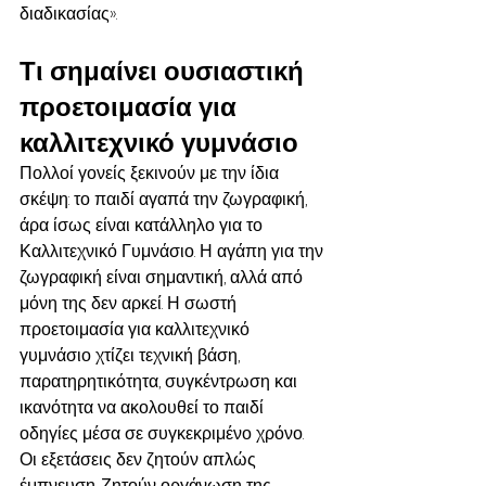
διαδικασίας».
Τι σημαίνει ουσιαστική 
προετοιμασία για 
καλλιτεχνικό γυμνάσιο
Πολλοί γονείς ξεκινούν με την ίδια 
σκέψη: το παιδί αγαπά την ζωγραφική, 
άρα ίσως είναι κατάλληλο για το 
Καλλιτεχνικό Γυμνάσιο. Η αγάπη για την 
ζωγραφική είναι σημαντική, αλλά από 
μόνη της δεν αρκεί. Η σωστή 
προετοιμασία για καλλιτεχνικό 
γυμνάσιο χτίζει τεχνική βάση, 
παρατηρητικότητα, συγκέντρωση και 
ικανότητα να ακολουθεί το παιδί 
οδηγίες μέσα σε συγκεκριμένο χρόνο.
Οι εξετάσεις δεν ζητούν απλώς 
έμπνευση. Ζητούν οργάνωση της 