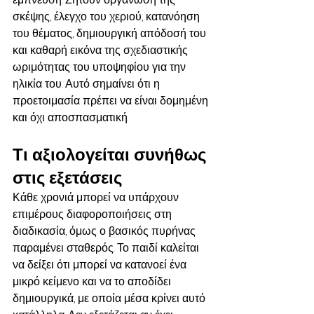
σκέψης, έλεγχο του χεριού, κατανόηση 
του θέματος, δημιουργική απόδοσή του 
και καθαρή εικόνα της σχεδιαστικής 
ωριμότητας του υποψηφίου για την 
ηλικία του. Αυτό σημαίνει ότι η 
προετοιμασία πρέπει να είναι δομημένη 
και όχι αποσπασματική.
Τι αξιολογείται συνήθως 
στις εξετάσεις
Κάθε χρονιά μπορεί να υπάρχουν 
επιμέρους διαφοροποιήσεις στη 
διαδικασία, όμως ο βασικός πυρήνας 
παραμένει σταθερός. Το παιδί καλείται 
να δείξει ότι μπορεί να κατανοεί ένα 
μικρό κείμενο και να το αποδίδει 
δημιουργικά, με οποία μέσα κρίνει αυτό 