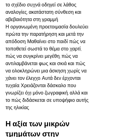
το σχέδιο συχνά οδηγεί σε λάθος 
αναλογίες, ακατάστατη σύνθεση και 
αβεβαιότητα στη γραμμή.
Η οργανωμένη προετοιμασία δουλεύει 
πρώτα την παρατήρηση και μετά την 
απόδοση. Μαθαίνει στο παιδί πώς να 
τοποθετεί σωστά το θέμα στο χαρτί, 
πώς να συγκρίνει μεγέθη, πώς να 
αντιλαμβάνεται φως και σκιά και πώς 
να ολοκληρώνει μια άσκηση χωρίς να 
χάνει τον έλεγχο. Αυτά δεν έρχονται 
τυχαία. Χρειάζονται δάσκαλο που 
γνωρίζει όχι μόνο ζωγραφική, αλλά και 
το πώς διδάσκεται σε υποψήφιο αυτής 
της ηλικίας.
Η αξία των μικρών 
τμημάτων στην 