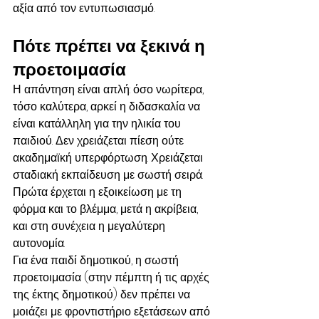
αξία από τον εντυπωσιασμό.
Πότε πρέπει να ξεκινά η 
προετοιμασία
Η απάντηση είναι απλή: όσο νωρίτερα, 
τόσο καλύτερα, αρκεί η διδασκαλία να 
είναι κατάλληλη για την ηλικία του 
παιδιού. Δεν χρειάζεται πίεση ούτε 
ακαδημαϊκή υπερφόρτωση. Χρειάζεται 
σταδιακή εκπαίδευση με σωστή σειρά. 
Πρώτα έρχεται η εξοικείωση με τη 
φόρμα και το βλέμμα, μετά η ακρίβεια, 
και στη συνέχεια η μεγαλύτερη 
αυτονομία.
Για ένα παιδί δημοτικού, η σωστή 
προετοιμασία (στην πέμπτη ή τις αρχές 
της έκτης δημοτικού) δεν πρέπει να 
μοιάζει με φροντιστήριο εξετάσεων από 