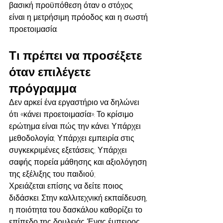
βασική προϋπόθεση όταν ο στόχος 
είναι η μετρήσιμη πρόοδος και η σωστή 
προετοιμασία.
Τι πρέπει να προσέξετε 
όταν επιλέγετε 
πρόγραμμα
Δεν αρκεί ένα εργαστήριο να δηλώνει 
ότι «κάνει προετοιμασία». Το κρίσιμο 
ερώτημα είναι πώς την κάνει. Υπάρχει 
μεθοδολογία; Υπάρχει εμπειρία στις 
συγκεκριμένες εξετάσεις; Υπάρχει 
σαφής πορεία μάθησης και αξιολόγηση 
της εξέλιξης του παιδιού;
Χρειάζεται επίσης να δείτε ποιος 
διδάσκει. Στην καλλιτεχνική εκπαίδευση, 
η ποιότητα του δασκάλου καθορίζει το 
επίπεδο της δουλειάς. Ένας έμπειρος 