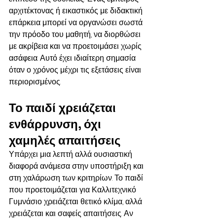
αρχιτέκτονας ή εικαστικός με διδακτική 
επάρκεια μπορεί να οργανώσει σωστά 
την πρόοδο του μαθητή, να διορθώσει 
με ακρίβεια και να προετοιμάσει χωρίς 
ασάφεια. Αυτό έχει ιδιαίτερη σημασία 
όταν ο χρόνος μέχρι τις εξετάσεις είναι 
περιορισμένος.
Το παιδί χρειάζεται 
ενθάρρυνση, όχι 
χαμηλές απαιτήσεις
Υπάρχει μια λεπτή αλλά ουσιαστική 
διαφορά ανάμεσα στην υποστήριξη και 
στη χαλάρωση των κριτηρίων. Το παιδί 
που προετοιμάζεται για Καλλιτεχνικό 
Γυμνάσιο χρειάζεται θετικό κλίμα, αλλά 
χρειάζεται και σαφείς απαιτήσεις. Αν 