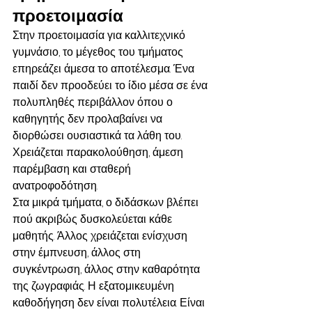
προετοιμασία
Στην προετοιμασία για καλλιτεχνικό 
γυμνάσιο, το μέγεθος του τμήματος 
επηρεάζει άμεσα το αποτέλεσμα. Ένα 
παιδί δεν προοδεύει το ίδιο μέσα σε ένα 
πολυπληθές περιβάλλον όπου ο 
καθηγητής δεν προλαβαίνει να 
διορθώσει ουσιαστικά τα λάθη του. 
Χρειάζεται παρακολούθηση, άμεση 
παρέμβαση και σταθερή 
ανατροφοδότηση.
Στα μικρά τμήματα, ο διδάσκων βλέπει 
πού ακριβώς δυσκολεύεται κάθε 
μαθητής. Άλλος χρειάζεται ενίσχυση 
στην έμπνευση, άλλος στη 
συγκέντρωση, άλλος στην καθαρότητα 
της ζωγραφιάς. Η εξατομικευμένη 
καθοδήγηση δεν είναι πολυτέλεια. Είναι 