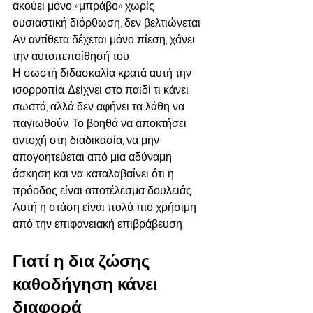
ακούει μόνο «μπράβο» χωρίς 
ουσιαστική διόρθωση, δεν βελτιώνεται. 
Αν αντίθετα δέχεται μόνο πίεση, χάνει 
την αυτοπεποίθησή του.
Η σωστή διδασκαλία κρατά αυτή την 
ισορροπία. Δείχνει στο παιδί τι κάνει 
σωστά, αλλά δεν αφήνει τα λάθη να 
παγιωθούν. Το βοηθά να αποκτήσει 
αντοχή στη διαδικασία, να μην 
απογοητεύεται από μια αδύναμη 
άσκηση και να καταλαβαίνει ότι η 
πρόοδος είναι αποτέλεσμα δουλειάς. 
Αυτή η στάση είναι πολύ πιο χρήσιμη 
από την επιφανειακή επιβράβευση.
Γιατί η δια ζώσης 
καθοδήγηση κάνει 
διαφορά