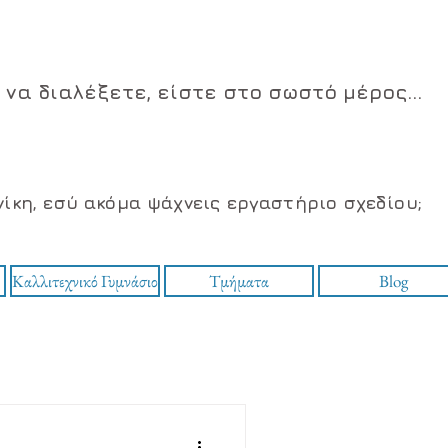
ι να διαλέξετε, είστε στο σωστό μέρος...
ίκη, εσύ ακόμα ψάχνεις εργαστήριο σχεδίου;
Καλλιτεχνικό Γυμνάσιο
Τμήματα
Blog