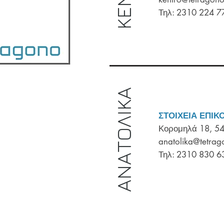
Τηλ: 2310 224 
ΑΝΑΤΟΛΙΚΑ
ΣΤΟΙΧΕΙΑ ΕΠΙΚ
Κορομηλά 18, 54
anatolika@tetrag
Τηλ: 2310 830 6