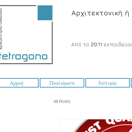
Αρχιτεκτονική ή
Από το
2011
εκπαιδεύου
Αρχική
Ποιοί είμαστε
Γιατί εμάς
All Posts